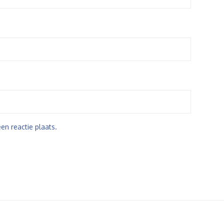
en reactie plaats.