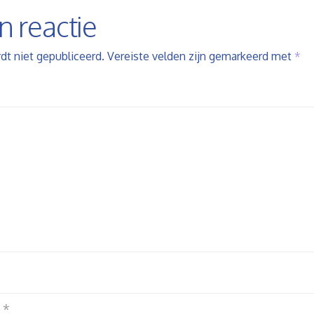
n reactie
dt niet gepubliceerd.
Vereiste velden zijn gemarkeerd met
*