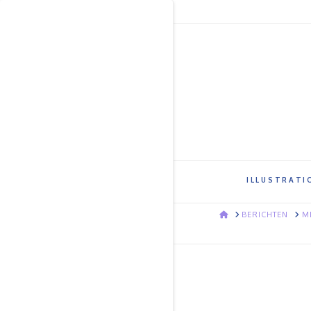
ILLUSTRATI
HOME
BERICHTEN
M