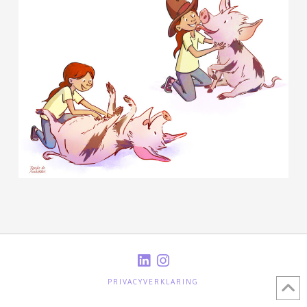
PRIVACYVERKLARING