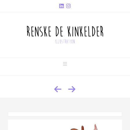
Navigation