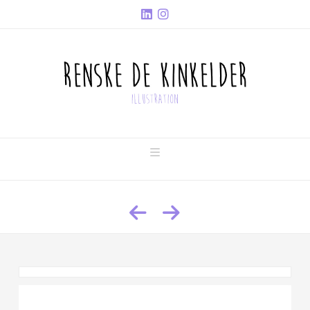
Navigation