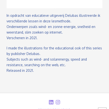
In opdracht van educatieve uitgeverij Delubas illustreerde ik
verschillende lessen in deze lesmethode.
Onderwerpen zoals wind- en zonne-energie, snelheid en
weerstand, slim zoeken op internet.
Verschenen in 2021.
I made the illustrations for the educational ook of this series
by publisher Delubas.
Subjects such as wind- and solarenergy, speed and
resistance, searching on the web, etc.
Released in 2021.